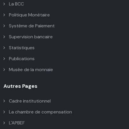
La BCC
Politique Monétaire
Système de Paiement
Supervision bancaire
Statistiques
Publications
Musée de la monnaie
Autres Pages
Cadre institutionnel
La chambre de compensation
L'APBEF