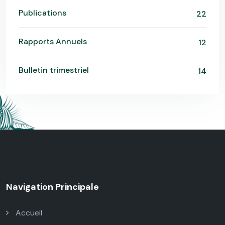
Publications
22
Rapports Annuels
12
Bulletin trimestriel
14
Navigation Principale
Accueil