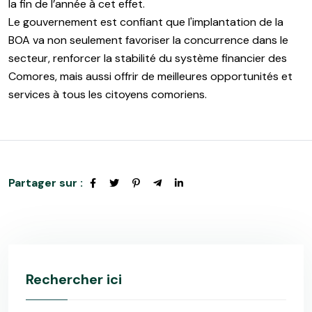
la fin de l’année à cet effet.
Le gouvernement est confiant que l'implantation de la
BOA va non seulement favoriser la concurrence dans le
secteur, renforcer la stabilité du système financier des
Comores, mais aussi offrir de meilleures opportunités et
services à tous les citoyens comoriens.
Partager sur :
Rechercher ici