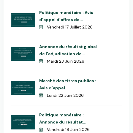
Politique monétaire : Avis
d’appel d’offres de...
Vendredi 17 Juillet 2026
Annonce du résultat global
de l'adjudication de...
Mardi 23 Juin 2026
Marché des titres publics :
Avis d’appel...
Lundi 22 Juin 2026
Politique monétaire :
Annonce du résultat...
Vendredi 19 Juin 2026