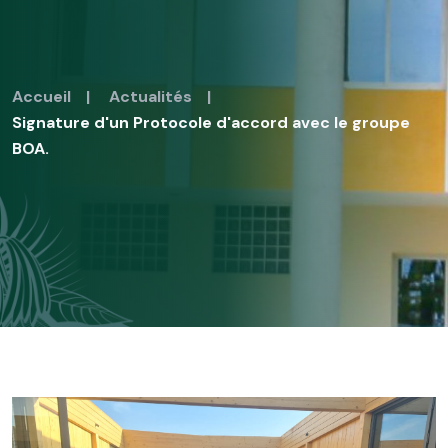
Accueil
|
Actualités
|
Signature d'un Protocole d'accord avec le groupe
BOA.