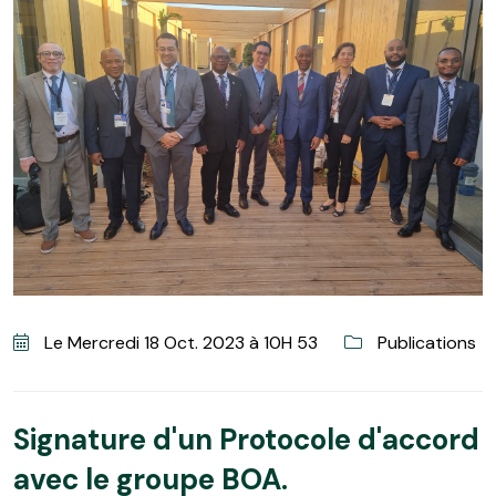
Le Mercredi 18 Oct. 2023 à 10H 53
Publications
Signature d'un Protocole d'accord
avec le groupe BOA.