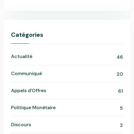
Catégories
Actualité
46
Communiqué
20
Appels d'Offres
61
Politique Monétaire
5
Discours
2