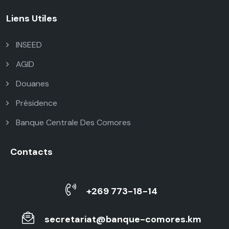
Liens Utiles
INSEED
AGID
Douanes
Présidence
Banque Centrale Des Comores
Contacts
+269 773-18-14
secretariat@banque-comores.km