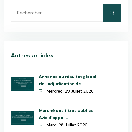
Autres articles
Annonce du résultat global
de l'adjudication de...
Mercredi 29 Juillet 2026
Marché des titres publics :
Avis d’appel...
Mardi 28 Juillet 2026