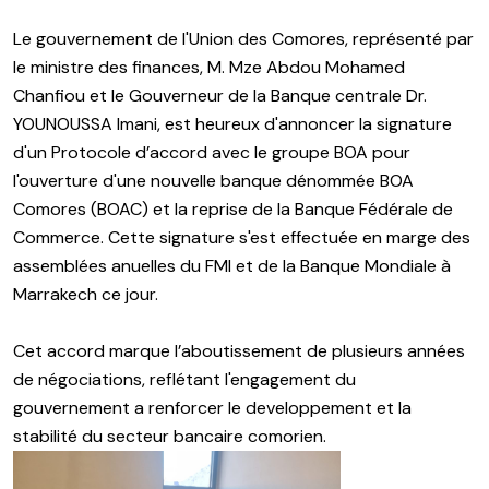
Le gouvernement de l'Union des Comores, représenté par
le ministre des finances, M. Mze Abdou Mohamed
Chanfiou et le Gouverneur de la Banque centrale Dr.
YOUNOUSSA Imani, est heureux d'annoncer la signature
d'un Protocole d’accord avec le groupe BOA pour
l'ouverture d'une nouvelle banque dénommée BOA
Comores (BOAC) et la reprise de la Banque Fédérale de
Commerce. Cette signature s'est effectuée en marge des
assemblées anuelles du FMI et de la Banque Mondiale à
Marrakech ce jour.
Cet accord marque l’aboutissement de plusieurs années
de négociations, reflétant l'engagement du
gouvernement a renforcer le developpement et la
stabilité du secteur bancaire comorien.