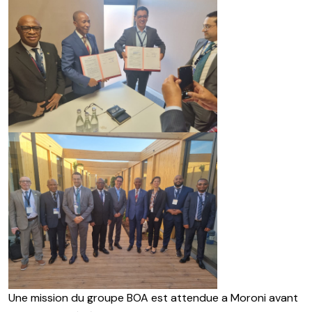
Une mission du groupe BOA est attendue a Moroni avant