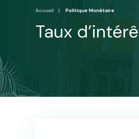
Accueil
|
Politique Monétaire
Taux d’intér