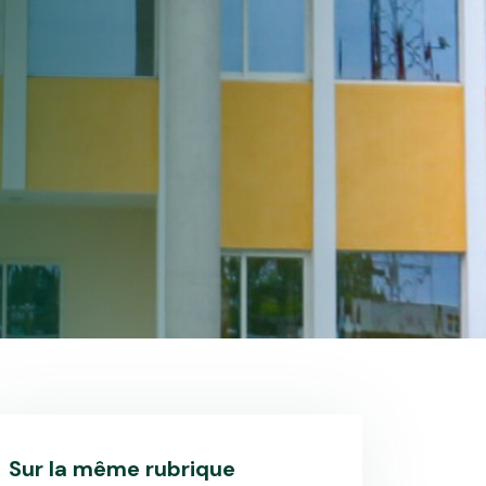
Sur la même rubrique