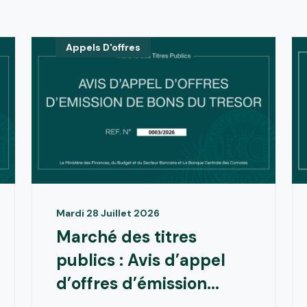
Appels D'offres
Mardi 28 Juillet 2026
Marché des titres
publics : Avis d’appel
d’offres d’émission...