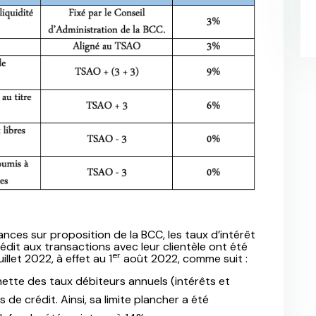
inances sur proposition de la BCC, les taux d’intérêt
édit aux transactions avec leur clientèle ont été
er
illet 2022, à effet au 1
août 2022, comme suit :
ette des taux débiteurs annuels (intérêts et
de crédit. Ainsi, sa limite plancher a été