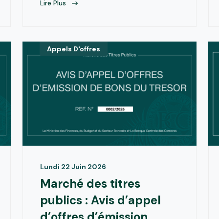
Lire Plus
Appels D'offres
Lundi 22 Juin 2026
Marché des titres
publics : Avis d’appel
d’offres d’émission...