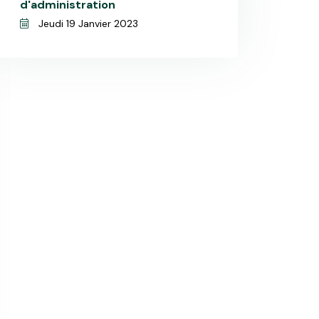
d'administration
Jeudi 19 Janvier 2023