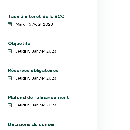
Taux d’intérêt de la BCC
Mardi 15 Août 2023
Objectifs
Jeudi 19 Janvier 2023
Réserves obligatoires
Jeudi 19 Janvier 2023
Plafond de refinancement
Jeudi 19 Janvier 2023
Décisions du conseil