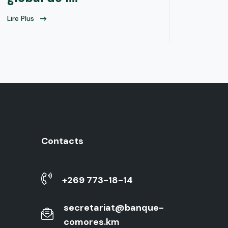
Lire Plus
Contacts
+269 773-18-14
secretariat@banque-
comores.km