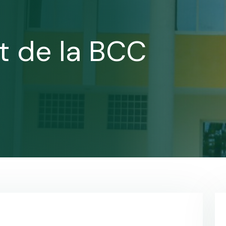
êt de la BCC