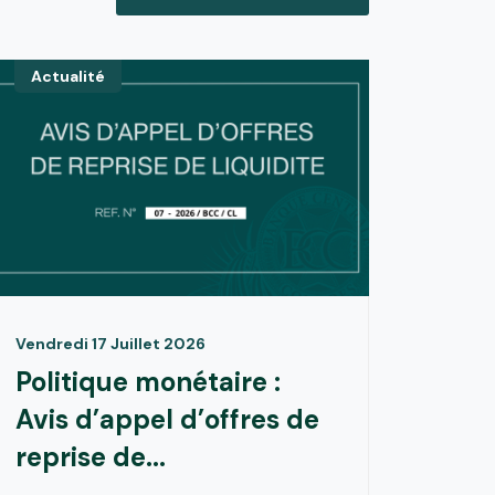
Actualité
Vendredi 17 Juillet 2026
Politique monétaire :
Avis d’appel d’offres de
reprise de...