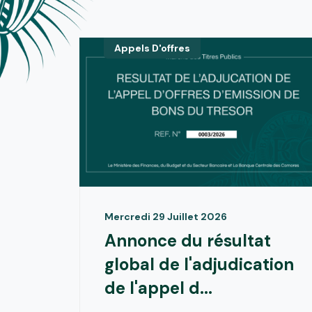
Appels D'offres
Mercredi 29 Juillet 2026
Annonce du résultat
global de l'adjudication
de l'appel d...