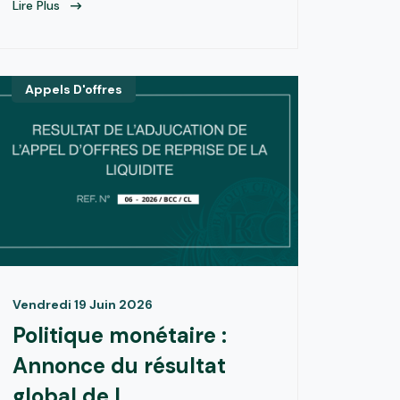
Lire Plus
Appels D'offres
Vendredi 19 Juin 2026
Politique monétaire :
Annonce du résultat
global de l...