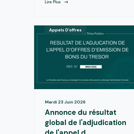
Lire Plus
Appels D'offres
Mardi 23 Juin 2026
Annonce du résultat
global de l'adjudication
de l'appel d...