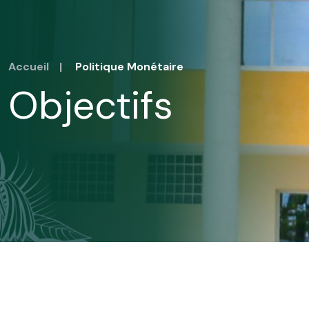
Accueil
|
Politique Monétaire
Objectifs