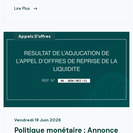
Lire Plus
Appels D'offres
Vendredi 19 Juin 2026
Politique monétaire : Annonce