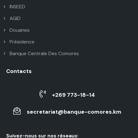
INSEED
AGID
Douanes
Présidence
Banque Centrale Des Comores
Contacts
+269 773-18-14
secretariat@banque-comores.km
Suivez-nous sur nos réseaux: