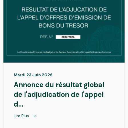
Mardi 23 Juin 2026
Annonce du résultat global
de l'adjudication de l'appel
d...
Lire Plus