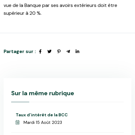
vue de la Banque par ses avoirs extérieurs doit être
supérieur à 20 %.
Partager sur :
Sur la même rubrique
Taux d’intérêt de la BCC
Mardi 15 Août 2023