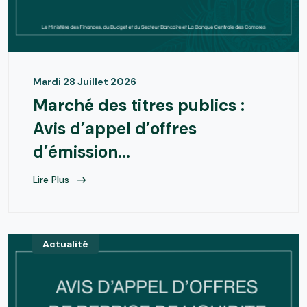
Mardi 28 Juillet 2026
Marché des titres publics :
Avis d’appel d’offres
d’émission...
Lire Plus
Actualité