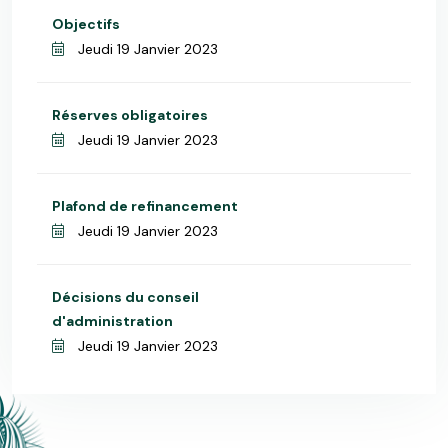
Objectifs
Jeudi 19 Janvier 2023
Réserves obligatoires
Jeudi 19 Janvier 2023
Plafond de refinancement
Jeudi 19 Janvier 2023
Décisions du conseil
d'administration
Jeudi 19 Janvier 2023