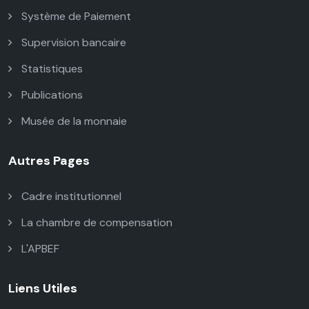
Système de Paiement
Supervision bancaire
Statistiques
Publications
Musée de la monnaie
Autres Pages
Cadre institutionnel
La chambre de compensation
L'APBEF
Liens Utiles