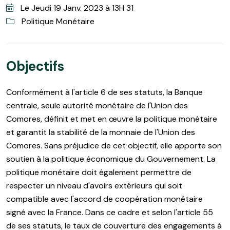
Le Jeudi 19 Janv. 2023 à 13H 31
Politique Monétaire
Objectifs
Conformément à l'article 6 de ses statuts, la Banque
centrale, seule autorité monétaire de l'Union des
Comores, définit et met en œuvre la politique monétaire
et garantit la stabilité de la monnaie de l'Union des
Comores. Sans préjudice de cet objectif, elle apporte son
soutien à la politique économique du Gouvernement. La
politique monétaire doit également permettre de
respecter un niveau d'avoirs extérieurs qui soit
compatible avec l'accord de coopération monétaire
signé avec la France. Dans ce cadre et selon l'article 55
de ses statuts, le taux de couverture des engagements à