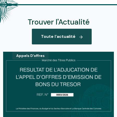
Trouver l'Actualité
Toute l'actualité
Appels D'offres