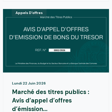
Appels D'offres
Lundi 22 Juin 2026
Marché des titres publics :
Avis d’appel d’offres
d’émission...