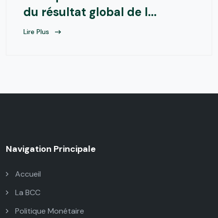
du résultat global de l...
Lire Plus
Navigation Principale
Accueil
La BCC
Politique Monétaire