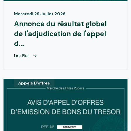
Mercredi 29 Juillet 2026
Annonce du résultat global
de l'adjudication de l'appel
d...
Lire Plus
Appels D'offres