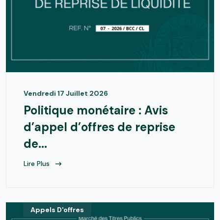
Vendredi 17 Juillet 2026
Politique monétaire : Avis
d’appel d’offres de reprise
de...
Lire Plus
Appels D'offres