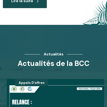
Lire la suite
Actualités
Actualités de la BCC
Appels D'offres