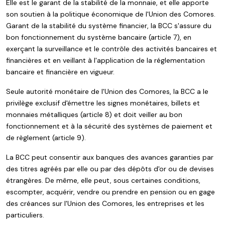
Elle est le garant de la stabilité de la monnaie, et elle apporte
son soutien à la politique économique de l'Union des Comores.
Garant de la stabilité du système financier, la BCC s'assure du
bon fonctionnement du système bancaire (article 7), en
exerçant la surveillance et le contrôle des activités bancaires et
financières et en veillant à l'application de la réglementation
bancaire et financière en vigueur.
Seule autorité monétaire de l'Union des Comores, la BCC a le
privilège exclusif d'émettre les signes monétaires, billets et
monnaies métalliques (article 8) et doit veiller au bon
fonctionnement et à la sécurité des systèmes de paiement et
de règlement (article 9).
La BCC peut consentir aux banques des avances garanties par
des titres agréés par elle ou par des dépôts d'or ou de devises
étrangères. De même, elle peut, sous certaines conditions,
escompter, acquérir, vendre ou prendre en pension ou en gage
des créances sur l'Union des Comores, les entreprises et les
particuliers.