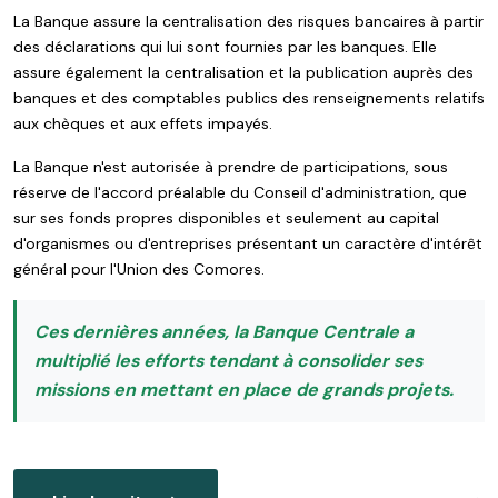
La Banque assure la centralisation des risques bancaires à partir
des déclarations qui lui sont fournies par les banques. Elle
assure également la centralisation et la publication auprès des
banques et des comptables publics des renseignements relatifs
aux chèques et aux effets impayés.
La Banque n'est autorisée à prendre de participations, sous
réserve de l'accord préalable du Conseil d'administration, que
sur ses fonds propres disponibles et seulement au capital
d'organismes ou d'entreprises présentant un caractère d'intérêt
général pour l'Union des Comores.
Ces dernières années, la Banque Centrale a
multiplié les efforts tendant à consolider ses
missions en mettant en place de grands projets.