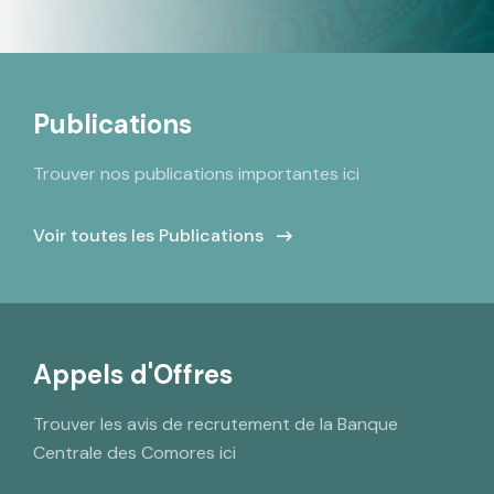
Publications
Trouver nos publications importantes ici
Voir toutes les Publications
Appels d'Offres
Trouver les avis de recrutement de la Banque
Centrale des Comores ici