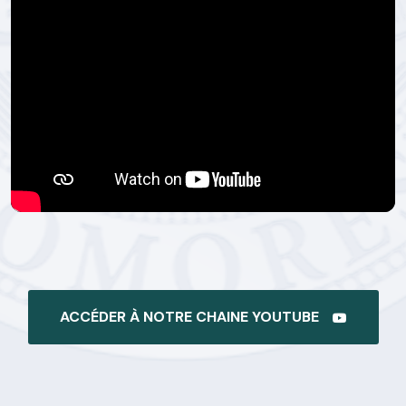
ACCÉDER À NOTRE CHAINE YOUTUBE