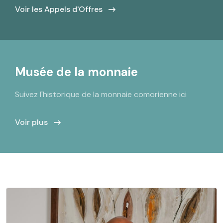
Voir les Appels d'Offres
Musée de la monnaie
Suivez l'historique de la monnaie comorienne ici
Voir plus