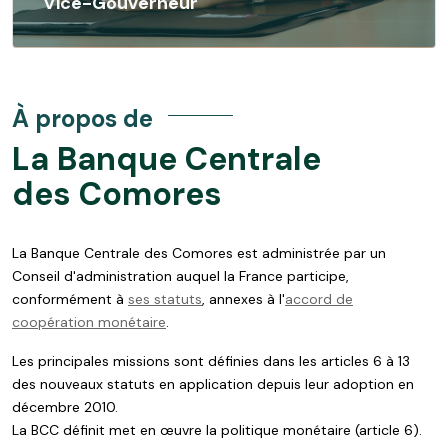
Vice-Gouverneur
À propos de
La Banque Centrale
des Comores
La Banque Centrale des Comores est administrée par un
Conseil d'administration auquel la France participe,
conformément à
ses statuts
, annexes à l'
accord de
coopération monétaire
.
Les principales missions sont définies dans les articles 6 à 13
des nouveaux statuts en application depuis leur adoption en
décembre 2010.
La BCC définit met en œuvre la politique monétaire (article 6).