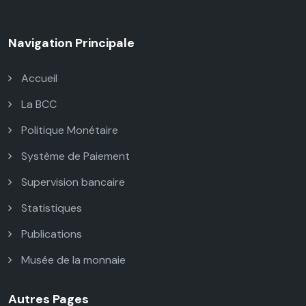
Navigation Principale
Accueil
La BCC
Politique Monétaire
Système de Paiement
Supervision bancaire
Statistiques
Publications
Musée de la monnaie
Autres Pages