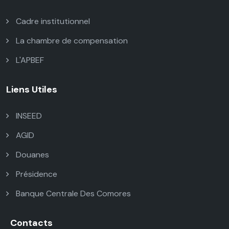
Cadre institutionnel
La chambre de compensation
L'APBEF
Liens Utiles
INSEED
AGID
Douanes
Présidence
Banque Centrale Des Comores
Contacts