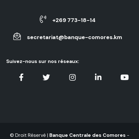
+269 773-18-14
secretariat@banque-comores.km
Suivez-nous sur nos réseaux:
© Droit Réservé |
Banque Centrale des Comores
-