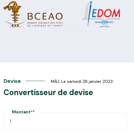
Devise
MÀJ: Le samedi 28 janvier 2023
Convertisseur de devise
Montant
**