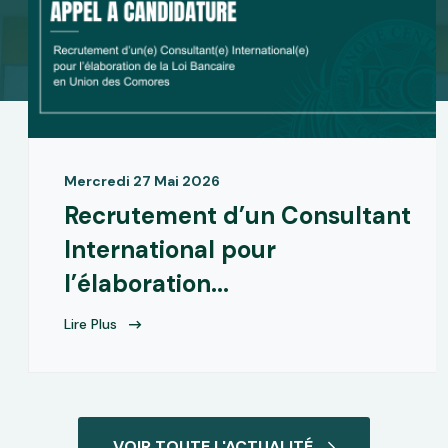
Mercredi 27 Mai 2026
Recrutement d’un Consultant
International pour
l’élaboration...
Lire Plus
VOIR TOUTE L'ACTUALITÉ