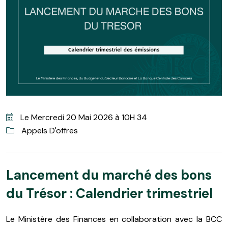
Le Mercredi 20 Mai 2026 à 10H 34
Appels D'offres
Lancement du marché des bons
du Trésor : Calendrier trimestriel
Le Ministère des Finances en collaboration avec la BCC