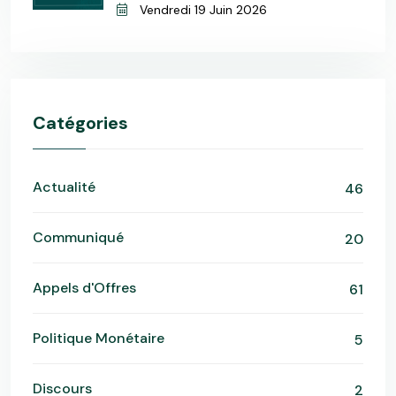
Vendredi 19 Juin 2026
Catégories
Actualité
46
Communiqué
20
Appels d'Offres
61
Politique Monétaire
5
Discours
2