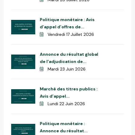
Politique monétaire : Avis
d’appel d’offres de...
Vendredi 17 Juillet 2026
Annonce du résultat global
de l'adjudication de...
Mardi 23 Juin 2026
Marché des titres publics :
Avis d’appel...
Lundi 22 Juin 2026
Politique monétaire :
Annonce du résultat...