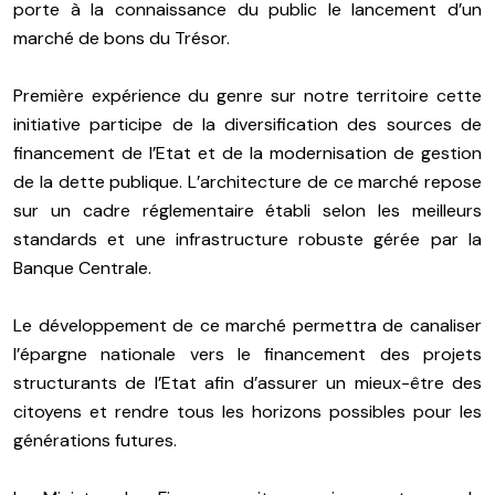
porte à la connaissance du public le lancement d’un
marché de bons du Trésor.
Première expérience du genre sur notre territoire cette
initiative participe de la diversification des sources de
financement de l’Etat et de la modernisation de gestion
de la dette publique. L’architecture de ce marché repose
sur un cadre réglementaire établi selon les meilleurs
standards et une infrastructure robuste gérée par la
Banque Centrale.
Le développement de ce marché permettra de canaliser
l’épargne nationale vers le financement des projets
structurants de l’Etat afin d’assurer un mieux-être des
citoyens et rendre tous les horizons possibles pour les
générations futures.