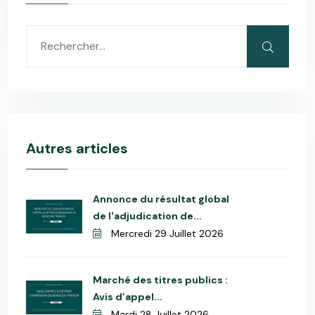
Autres articles
Annonce du résultat global
de l'adjudication de...
Mercredi 29 Juillet 2026
Marché des titres publics :
Avis d’appel...
Mardi 28 Juillet 2026