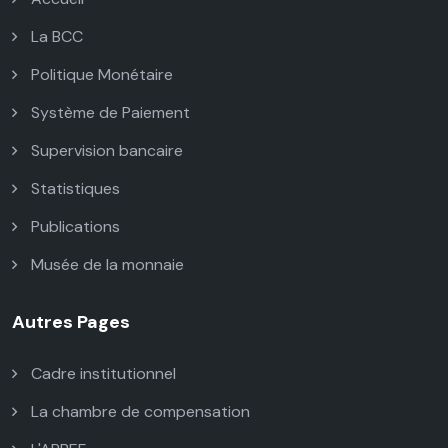
La BCC
Politique Monétaire
Système de Paiement
Supervision bancaire
Statistiques
Publications
Musée de la monnaie
Autres Pages
Cadre institutionnel
La chambre de compensation