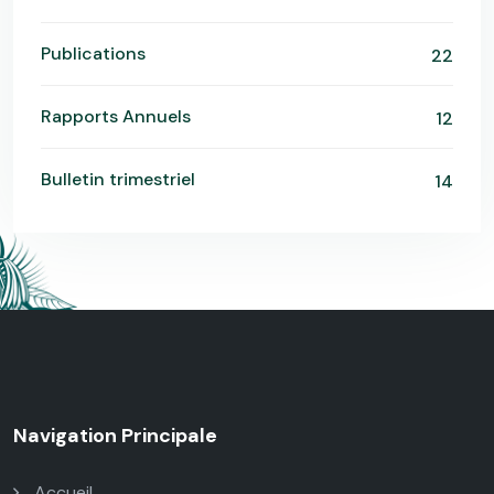
Publications
22
Rapports Annuels
12
Bulletin trimestriel
14
Navigation Principale
Accueil