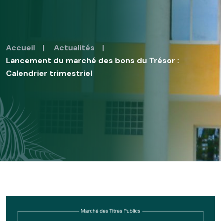
Accueil
|
Actualités
|
Lancement du marché des bons du Trésor :
Calendrier trimestriel