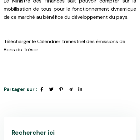
Le Ministre des Finances sait pouvoir compter sur la
mobilisation de tous pour le fonctionnement dynamique
de ce marché au bénéfice du développement du pays.
Télécharger le Calendrier trimestriel des émissions de
Bons du Trésor
Partager sur :
Rechercher ici