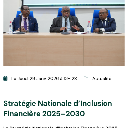
Le Jeudi 29 Janv. 2026 à 13H 28
Actualité
Stratégie Nationale d’Inclusion
Financière 2025–2030