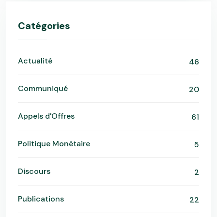
Catégories
Actualité
46
Communiqué
20
Appels d'Offres
61
Politique Monétaire
5
Discours
2
Publications
22