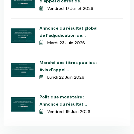
d’appel d’offres de...
Vendredi 17 Juillet 2026
Annonce du résultat global
de l'adjudication de...
Mardi 23 Juin 2026
Marché des titres publics :
Avis d’appel...
Lundi 22 Juin 2026
Politique monétaire :
Annonce du résultat...
Vendredi 19 Juin 2026