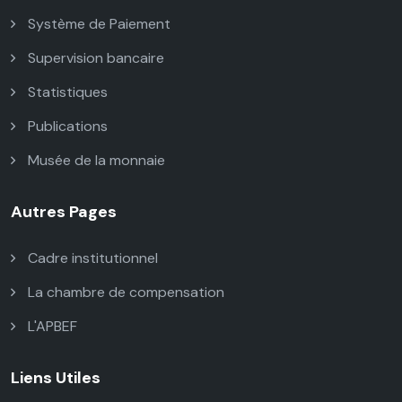
Système de Paiement
Supervision bancaire
Statistiques
Publications
Musée de la monnaie
Autres Pages
Cadre institutionnel
La chambre de compensation
L'APBEF
Liens Utiles