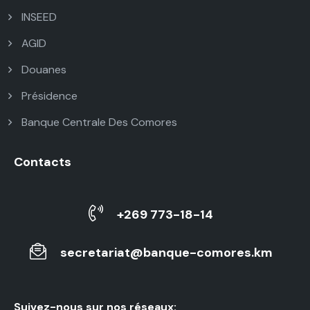
INSEED
AGID
Douanes
Présidence
Banque Centrale Des Comores
Contacts
+269 773-18-14
secretariat@banque-comores.km
Suivez-nous sur nos réseaux: