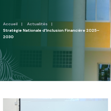
Accueil
|
Actualités
|
Stratégie Nationale d’Inclusion Financière 2025–
2030