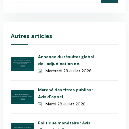
Autres articles
Annonce du résultat global
de l'adjudication de...
Mercredi 29 Juillet 2026
Marché des titres publics :
Avis d’appel...
Mardi 28 Juillet 2026
Politique monétaire : Avis