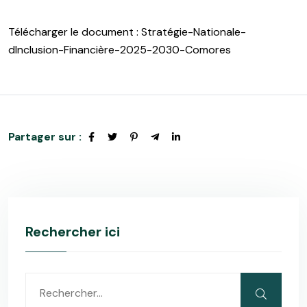
Télécharger le document : Stratégie-Nationale-
dInclusion-Financière-2025-2030-Comores
Partager sur :
Rechercher ici