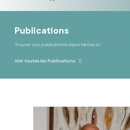
Publications
Trouver nos publications importantes ici
Voir toutes les Publications