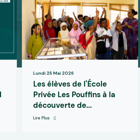
Lundi 25 Mai 2026
Les élèves de l'École
l
Privée Les Pouffins à la
découverte de...
Lire Plus