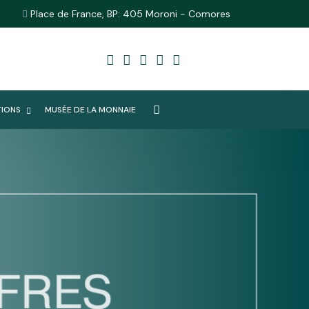
Place de France, BP: 405 Moroni - Comores
TIONS
MUSÉE DE LA MONNAIE