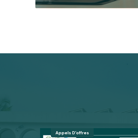
Appels D'offres