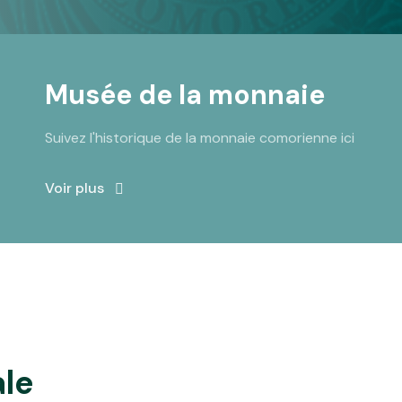
Musée de la monnaie
Suivez l'historique de la monnaie comorienne ici
Voir plus
le