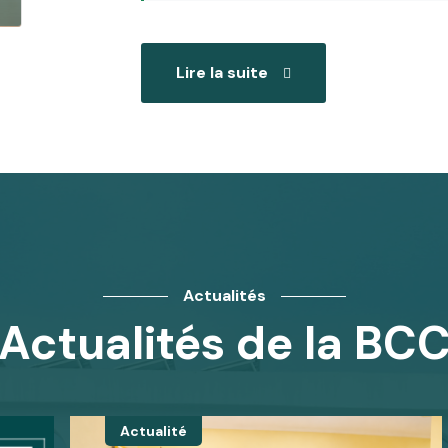
Lire la suite
Actualités
Actualités de la BC
Actualité