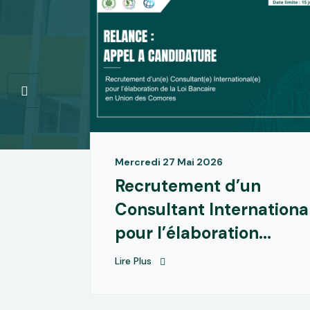
Mercredi 27 Mai 2026
 des
Recrutement d’un
ur le
Consultant Internationa
pour l’élaboration...
Lire Plus