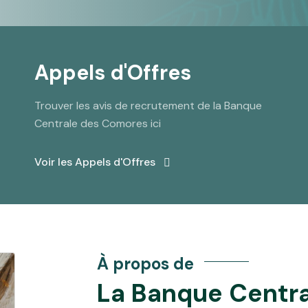
Appels d'Offres
Trouver les avis de recrutement de la Banque
Centrale des Comores ici
Voir les Appels d'Offres
À propos de
La Banque Centra