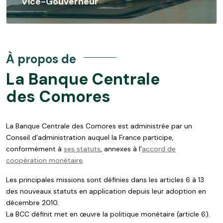
Vice-Gouverneur
À propos de
La Banque Centrale
des Comores
La Banque Centrale des Comores est administrée par un
Conseil d'administration auquel la France participe,
conformément à
ses statuts
, annexes à l'
accord de
coopération monétaire
.
Les principales missions sont définies dans les articles 6 à 13
des nouveaux statuts en application depuis leur adoption en
décembre 2010.
La BCC définit met en œuvre la politique monétaire (article 6).