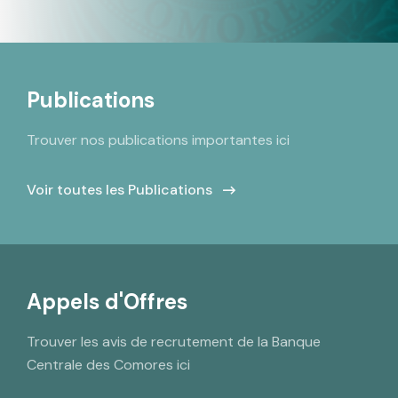
Publications
Trouver nos publications importantes ici
Voir toutes les Publications
Appels d'Offres
Trouver les avis de recrutement de la Banque
Centrale des Comores ici