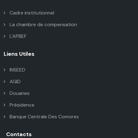
Cadre institutionnel
La chambre de compensation
L'APBEF
Liens Utiles
INSEED
AGID
Douanes
Présidence
Banque Centrale Des Comores
Contacts