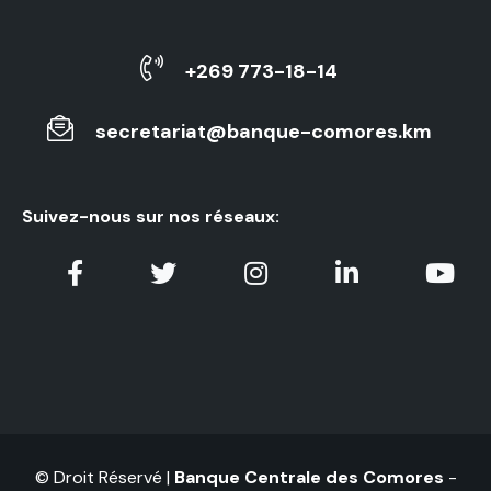
+269 773-18-14
secretariat@banque-comores.km
Suivez-nous sur nos réseaux:
© Droit Réservé |
Banque Centrale des Comores
-