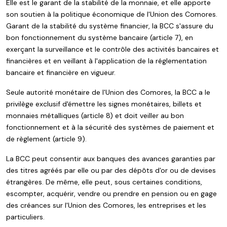
Elle est le garant de la stabilité de la monnaie, et elle apporte
son soutien à la politique économique de l'Union des Comores.
Garant de la stabilité du système financier, la BCC s'assure du
bon fonctionnement du système bancaire (article 7), en
exerçant la surveillance et le contrôle des activités bancaires et
financières et en veillant à l'application de la réglementation
bancaire et financière en vigueur.
Seule autorité monétaire de l'Union des Comores, la BCC a le
privilège exclusif d'émettre les signes monétaires, billets et
monnaies métalliques (article 8) et doit veiller au bon
fonctionnement et à la sécurité des systèmes de paiement et
de règlement (article 9).
La BCC peut consentir aux banques des avances garanties par
des titres agréés par elle ou par des dépôts d'or ou de devises
étrangères. De même, elle peut, sous certaines conditions,
escompter, acquérir, vendre ou prendre en pension ou en gage
des créances sur l'Union des Comores, les entreprises et les
particuliers.