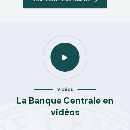
Vidéos
La Banque Centrale en
vidéos