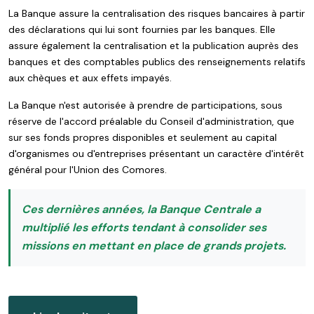
La Banque assure la centralisation des risques bancaires à partir
des déclarations qui lui sont fournies par les banques. Elle
assure également la centralisation et la publication auprès des
banques et des comptables publics des renseignements relatifs
aux chèques et aux effets impayés.
La Banque n'est autorisée à prendre de participations, sous
réserve de l'accord préalable du Conseil d'administration, que
sur ses fonds propres disponibles et seulement au capital
d'organismes ou d'entreprises présentant un caractère d'intérêt
général pour l'Union des Comores.
Ces dernières années, la Banque Centrale a
multiplié les efforts tendant à consolider ses
missions en mettant en place de grands projets.