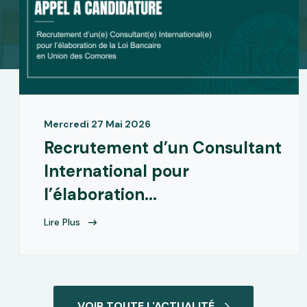
Mercredi 27 Mai 2026
Recrutement d’un Consultant
International pour
l’élaboration...
Lire Plus
VOIR TOUTE L'ACTUALITÉ