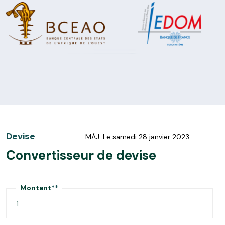
Devise
MÀJ: Le samedi 28 janvier 2023
Convertisseur de devise
Montant
**