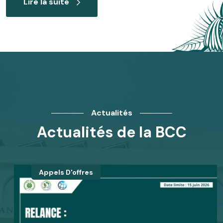
Lire la suite
Actualités
Actualités de la BCC
Appels D'offres