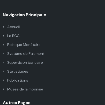
Navigation Principale
Accueil
La BCC
Politique Monétaire
Système de Paiement
Supervision bancaire
Statistiques
Publications
Musée de la monnaie
Autres Pages