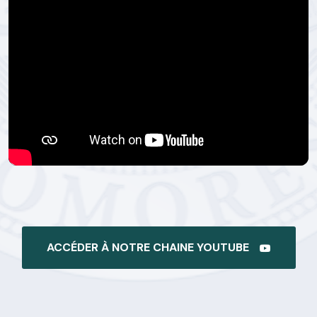
ACCÉDER À NOTRE CHAINE YOUTUBE