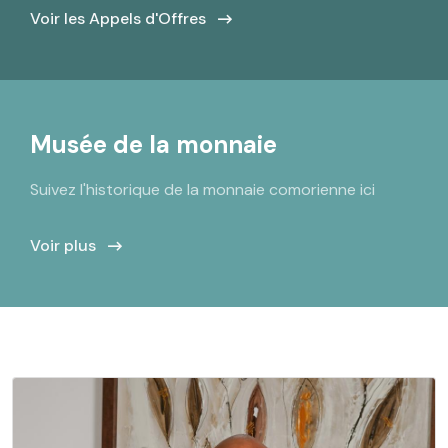
Voir les Appels d'Offres
Musée de la monnaie
Suivez l'historique de la monnaie comorienne ici
Voir plus